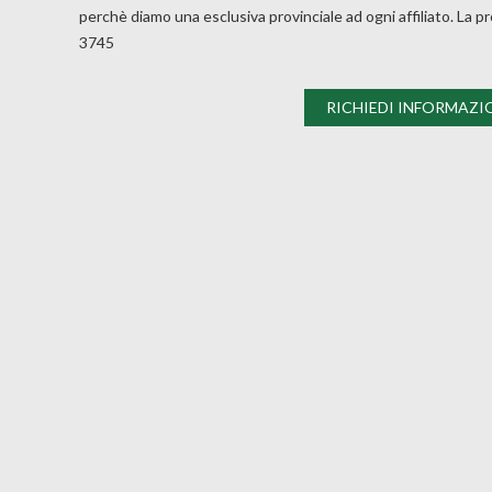
perchè diamo una esclusiva provinciale ad ogni affiliato. La p
3745
RICHIEDI INFORMAZI