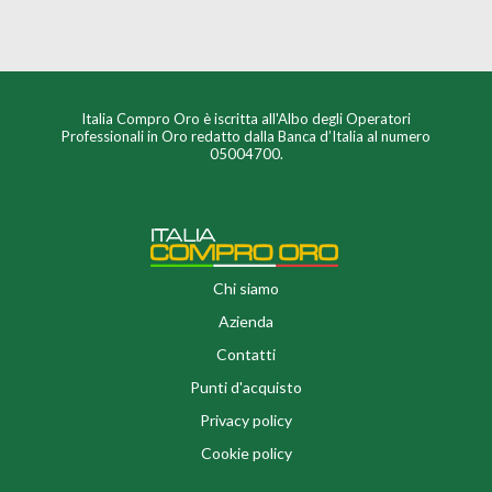
Italia Compro Oro è iscritta all'Albo degli Operatori
Professionali in Oro redatto dalla Banca d’Italia al numero
05004700.
Chi siamo
Azienda
Contatti
Punti d'acquisto
Privacy policy
Cookie policy