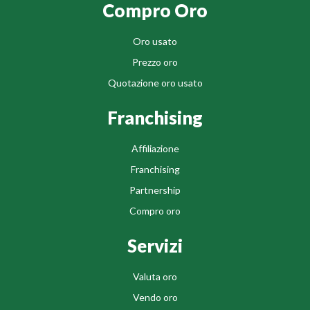
Compro Oro
Oro usato
Prezzo oro
Quotazione oro usato
Franchising
Affiliazione
Franchising
Partnership
Compro oro
Servizi
Valuta oro
Vendo oro