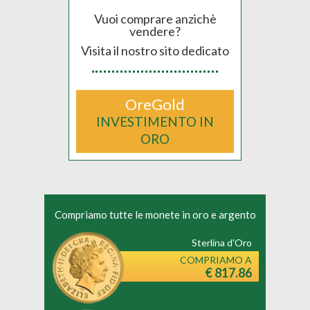
Vuoi comprare anzichè
vendere?
Visita il nostro sito dedicato
OreGold
INVESTIMENTO IN
ORO
Compriamo tutte le monete in oro e argento
Sterlina d'Oro
COMPRIAMO A
€ 817.86